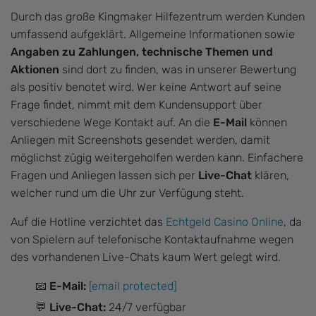
Durch das große Kingmaker Hilfezentrum werden Kunden
umfassend aufgeklärt. Allgemeine Informationen sowie
Angaben zu Zahlungen, technische Themen und
Aktionen
sind dort zu finden, was in unserer Bewertung
als positiv benotet wird. Wer keine Antwort auf seine
Frage findet, nimmt mit dem Kundensupport über
verschiedene Wege Kontakt auf. An die
E-Mail
können
Anliegen mit Screenshots gesendet werden, damit
möglichst zügig weitergeholfen werden kann. Einfachere
Fragen und Anliegen lassen sich per
Live-Chat
klären,
welcher rund um die Uhr zur Verfügung steht.
Auf die Hotline verzichtet das
Echtgeld Casino Online
, da
von Spielern auf telefonische Kontaktaufnahme wegen
des vorhandenen Live-Chats kaum Wert gelegt wird.
📧
E-Mail:
[email protected]
💬
Live-Chat:
24/7 verfügbar