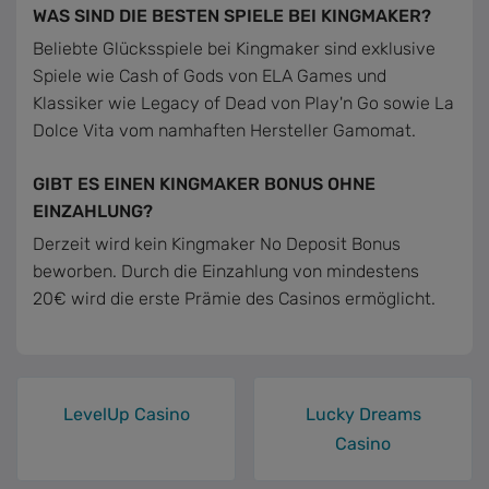
WAS SIND DIE BESTEN SPIELE BEI KINGMAKER?
Beliebte Glücksspiele bei Kingmaker sind exklusive
Spiele wie Cash of Gods von ELA Games und
Klassiker wie Legacy of Dead von Play'n Go sowie La
Dolce Vita vom namhaften Hersteller Gamomat.
GIBT ES EINEN KINGMAKER BONUS OHNE
EINZAHLUNG?
Derzeit wird kein Kingmaker No Deposit Bonus
beworben. Durch die Einzahlung von mindestens
20€ wird die erste Prämie des Casinos ermöglicht.
LevelUp Casino
Lucky Dreams
Casino