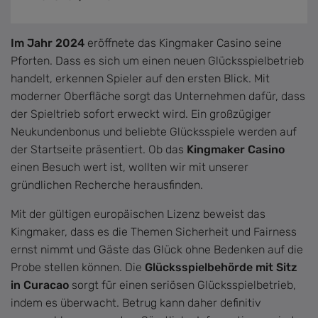
Im Jahr 2024
eröffnete das Kingmaker Casino seine
Pforten. Dass es sich um einen neuen Glücksspielbetrieb
handelt, erkennen Spieler auf den ersten Blick. Mit
moderner Oberfläche sorgt das Unternehmen dafür, dass
der Spieltrieb sofort erweckt wird. Ein großzügiger
Neukundenbonus und beliebte Glücksspiele werden auf
der Startseite präsentiert. Ob das
Kingmaker Casino
einen Besuch wert ist, wollten wir mit unserer
gründlichen Recherche herausfinden.
Mit der gültigen europäischen Lizenz beweist das
Kingmaker, dass es die Themen Sicherheit und Fairness
ernst nimmt und Gäste das Glück ohne Bedenken auf die
Probe stellen können. Die
Glücksspielbehörde mit Sitz
in Curacao
sorgt für einen seriösen Glücksspielbetrieb,
indem es überwacht. Betrug kann daher definitiv