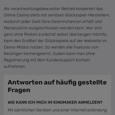
Als verantwortungsbewusster Betrieb kooperiert das
Online Casino stets mit seriösen Glücksspiel-Herstellern,
wodurch jeder Gast faire Gewinnchancen erhält und
Manipulation ausgeschlossen werden kann. Wer sich
ganz ohne Risiken zunächst selbst überzeugen möchte,
kann den Großteil der Glücksspiele auf der Webseite im
Demo-Modus nutzen. So werden alle Features von
Neulingen kennengelernt. Zudem kann man ohne
Registrierung mit dem Kundensupport Kontakt
aufnehmen.
Antworten auf häufig gestellte
Fragen
WIE KANN ICH MICH IM KINGMAKER ANMELDEN?
Mit sämtlichen Geräten und einer Internetverbindung