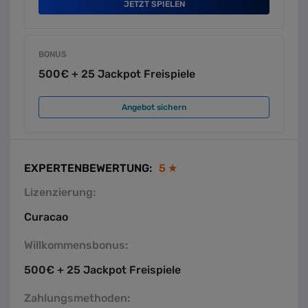
JETZT SPIELEN
BONUS
500€ + 25 Jackpot Freispiele
Angebot sichern
5
EXPERTENBEWERTUNG:
Lizenzierung:
Curacao
Willkommensbonus:
500€ + 25 Jackpot Freispiele
Zahlungsmethoden: