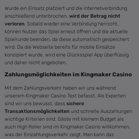
Wurde ein Einsatz platziert und die Internetverbindung
anschließend unterbrochen,
wird der Betrag nicht
verloren
. Sobald wieder eine Verbindung herrscht,
können Nutzer das Spiel erneut öffnen und die aktuelle
Spielrunde beenden, da diese automatisch gespeichert
wird. Da die Webseite bereits für mobile Einsätze
konzipiert wurde, wird eine Glücksspiel App überflüssig
und daher nicht angeboten.
Zahlungsmöglichkeiten im Kingmaker Casino
Mit dem Zahlungsverkehr haben wir uns während
unserem Kingmaker Casino Test befasst. Als Experten
sind wir uns bewusst, dass
sichere
Transaktionsmöglichkeiten
und schnelle Auszahlungen
wichtige Kriterien sind. Gäste mit kleinem Budget als
auch High Roller sind im Kingmaker Casino willkommen,
was der Einzahlungsverkehr zeigt. Man kann das