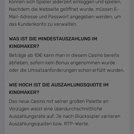
können sich Spieler jederzeit einloggen und spielen.
Nachdem die Webseite geöffnet wurde, müssen E-
Mail-Adresse und Passwort angegeben werden, um
das Kundenkonto zu verwalten.
WAS IST DIE MINDESTAUSZAHLUNG IM
KINGMAKER?
Beträge ab 10€ kann man in diesem Casino bereits
abheben, sofern kein Bonus angenommen wurde
oder die Umsatzanforderungen schon erfüllt wurden.
WIE HOCH IST DIE AUSZAHLUNGSQUOTE IM
KINGMAKER?
Das neue Casino mit seiner großen Palette an
Vorzügen weist eine überdurchschnittliche
Auszahlungsrate auf. Je nach Glücksspiel variieren
Auszahlungsquoten bzw. RTP-Werte.