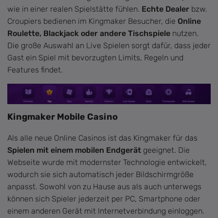
wie in einer realen Spielstätte fühlen.
Echte Dealer
bzw.
Croupiers bedienen im Kingmaker Besucher, die
Online
Roulette, Blackjack oder andere Tischspiele
nutzen.
Die große Auswahl an Live Spielen sorgt dafür, dass jeder
Gast ein Spiel mit bevorzugten Limits, Regeln und
Features findet.
Kingmaker Mobile Casino
Als alle neue Online Casinos ist das Kingmaker für das
Spielen mit einem mobilen Endgerät
geeignet. Die
Webseite wurde mit modernster Technologie entwickelt,
wodurch sie sich automatisch jeder Bildschirmgröße
anpasst. Sowohl von zu Hause aus als auch unterwegs
können sich Spieler jederzeit per PC, Smartphone oder
einem anderen Gerät mit Internetverbindung einloggen.