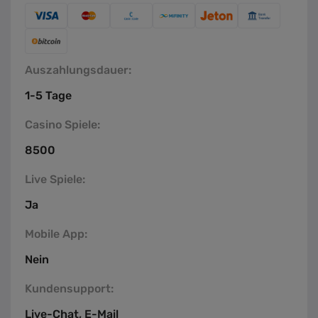
Auszahlungsdauer:
1-5 Tage
Casino Spiele:
8500
Live Spiele:
Ja
Mobile App:
Nein
Kundensupport:
Live-Chat, E-Mail