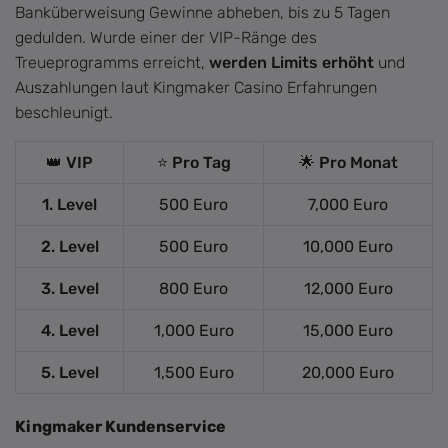
Banküberweisung Gewinne abheben, bis zu 5 Tagen
gedulden. Wurde einer der VIP-Ränge des
Treueprogramms erreicht,
werden Limits erhöht
und
Auszahlungen laut Kingmaker Casino Erfahrungen
beschleunigt.
👑
VIP
⭐
Pro Tag
🌟
Pro Monat
1. Level
500 Euro
7,000 Euro
2. Level
500 Euro
10,000 Euro
3. Level
800 Euro
12,000 Euro
4. Level
1,000 Euro
15,000 Euro
5. Level
1,500 Euro
20,000 Euro
Kingmaker Kundenservice