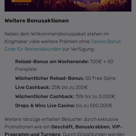
Weitere Bonusaktionen
Neben dem Willkommensbonuspaket stehen im
Kingmaker viele weitere Prämien ohne
Casino Bonus
Code für Bestandskunden
zur Verfügung:
Reload-Bonus am Wochenende:
700€ + 50
Freispiele
Wöchentlicher Reload-Bonus:
50 Free Spins
Live Cashback:
25% bis zu 200€
Wöchentlicher Cashback:
15% bis zu 3.000€
Drops & Wins Live Casino:
bis zu 500.000€
Weitere Vorzüge erhalten Besucher durch exklusive
Promotionen wie ein
Geschäft, Bonuskrabben, VIP-
Programm und Turniere
. Durch Einzahlungen werden