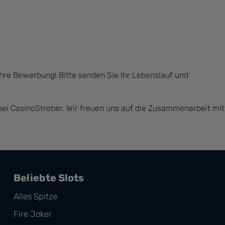
Ihre Bewerbung! Bitte senden Sie Ihr Lebenslauf und
 bei CasinoStreber. Wir freuen uns auf die Zusammenarbeit mit
Beliebte Slots
Alles Spitze
Fire Joker