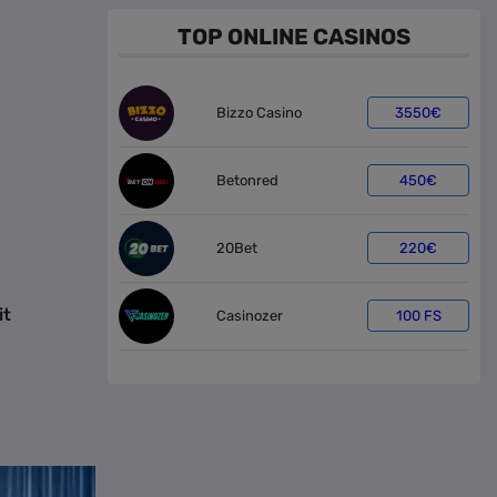
TOP ONLINE CASINOS
Bizzo Casino
3550€
.
Betonred
450€
20Bet
220€
it
Casinozer
100 FS