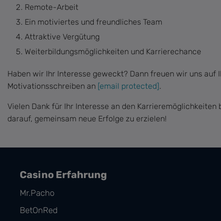
Remote-Arbeit
Ein motiviertes und freundliches Team
Attraktive Vergütung
Weiterbildungsmöglichkeiten und Karrierechance
Haben wir Ihr Interesse geweckt? Dann freuen wir uns auf 
Motivationsschreiben an
[email protected]
.
Vielen Dank für Ihr Interesse an den Karrieremöglichkeiten
darauf, gemeinsam neue Erfolge zu erzielen!
Casino Erfahrung
Mr.Pacho
BetOnRed