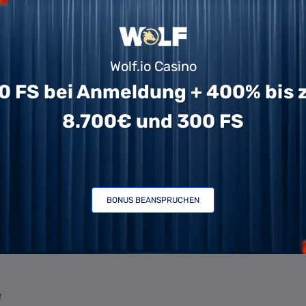
 SEO-Aspekten
wicklung neuer Content-Ideen
 zur Sicherstellung der Aktualität und Relevanz
Wolf.io Casino
0 FS bei Anmeldung + 400% bis 
on, Germanistik oder eine vergleichbare Qualifikation
8.700€ und 300 FS
er(in) oder in einer ähnlichen Position
t
temen (CMS) von Vorteil
BONUS BEANSPRUCHEN
in einem dynamischen Umfeld
e