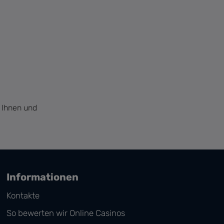
 Ihnen und
Informationen
Kontakte
So bewerten wir Online Casinos