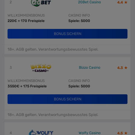
2
20Bet Casino
4.4
220€ + 170 Freispiele
Spiele: 5000
BONUS SICHERN
3
Bizzo Casino
4.3
3550€ + 175 Freispiele
Spiele: 5000
BONUS SICHERN
4
Wolfy Casino
4.5