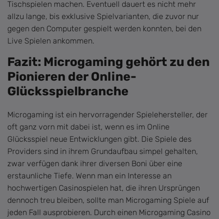
Tischspielen machen. Eventuell dauert es nicht mehr
allzu lange, bis exklusive Spielvarianten, die zuvor nur
gegen den Computer gespielt werden konnten, bei den
Live Spielen ankommen.
Fazit: Microgaming gehört zu den
Pionieren der Online-
Glücksspielbranche
Microgaming ist ein hervorragender Spielehersteller, der
oft ganz vorn mit dabei ist, wenn es im Online
Glücksspiel neue Entwicklungen gibt. Die Spiele des
Providers sind in ihrem Grundaufbau simpel gehalten,
zwar verfügen dank ihrer diversen Boni über eine
erstaunliche Tiefe. Wenn man ein Interesse an
hochwertigen Casinospielen hat, die ihren Ursprüngen
dennoch treu bleiben, sollte man Microgaming Spiele auf
jeden Fall ausprobieren. Durch einen Microgaming Casino