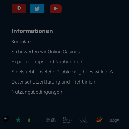
Informationen
Kontakte
So bewerten wir Online Casinos
Experten Tipps und Nachrichten
Spielsucht – Welche Probleme gibt es wirklich?
Datenschutzerklärung und -richtlinien
Nutzungsbedingungen