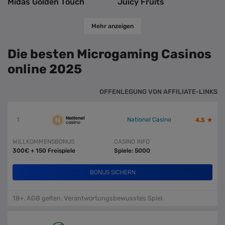
Midas Golden Touch
Juicy Fruits
Mehr anzeigen
Die besten Microgaming Casinos
online 2025
OFFENLEGUNG VON AFFILIATE-LINKS
Diese Website enthält Affiliate-Links zu
1
National Casino
4.5
verschiedenen Online Casinos. Wenn Sie über
diese Links ein Konto erstellen und spielen,
erhalten wir eine kleine Provision. Diese
300€ + 150 Freispiele
Spiele: 5000
Einnahmen unterstützen uns dabei, die Website
zu betreiben und stetig zu verbessern. Für Sie
entstehen keine Mehrkosten.
BONUS SICHERN