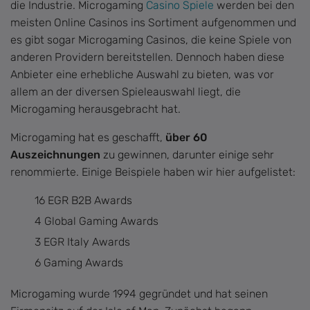
die Industrie. Microgaming
Casino Spiele
werden bei den
meisten Online Casinos ins Sortiment aufgenommen und
es gibt sogar Microgaming Casinos, die keine Spiele von
anderen Providern bereitstellen. Dennoch haben diese
Anbieter eine erhebliche Auswahl zu bieten, was vor
allem an der diversen Spieleauswahl liegt, die
Microgaming herausgebracht hat.
Microgaming hat es geschafft,
über 60
Auszeichnungen
zu gewinnen, darunter einige sehr
renommierte. Einige Beispiele haben wir hier aufgelistet:
16 EGR B2B Awards
4 Global Gaming Awards
3 EGR Italy Awards
6 Gaming Awards
Microgaming wurde 1994 gegründet und hat seinen