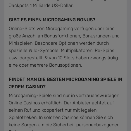
Jackpots 1 Milliarde US-Dollar.
GIBT ES EINEN MICROGAMING BONUS?
Online-Slots von Microgaming verfügen über eine
große Anzahl an Bonusfunktionen, Bonusrunden und
Minispielen. Besondere Optionen werden durch
spezielle Wild-Symbole, Multiplikatoren, Re-Spins
usw. dargestellt. 9 von 10 Slots haben zwangsläufig
eine oder mehrere Bonusoptionen.
FINDET MAN DIE BESTEN MICROGAMING SPIELE IN
JEDEM CASINO?
Microgaming-Spiele sind nur in vertrauenswürdigen
Online Casinos erhältlich. Der Anbieter achtet auf
seinen Ruf und kooperiert nur mit legalen
Spielotheken. In solchen Casinos können Sie sich
keine Sorgen um die Sicherheit personenbezogener