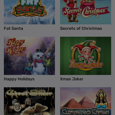
Fat Santa
Secrets of Christmas
Happy Holidays
Xmas Joker