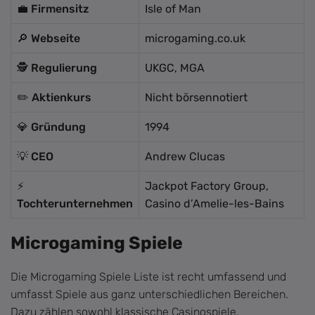
💼 Firmensitz
Isle of Man
🔎 Webseite
microgaming.co.uk
🕵️ Regulierung
UKGC, MGA
✏️ Aktienkurs
Nicht börsennotiert
💎 Gründung
1994
💡 CEO
Andrew Clucas
⚡️
Jackpot Factory Group,
Tochterunternehmen
Casino d’Amelie-les-Bains
Microgaming Spiele
Die Microgaming Spiele Liste ist recht umfassend und
umfasst Spiele aus ganz unterschiedlichen Bereichen.
Dazu zählen sowohl klassische Casinospiele,