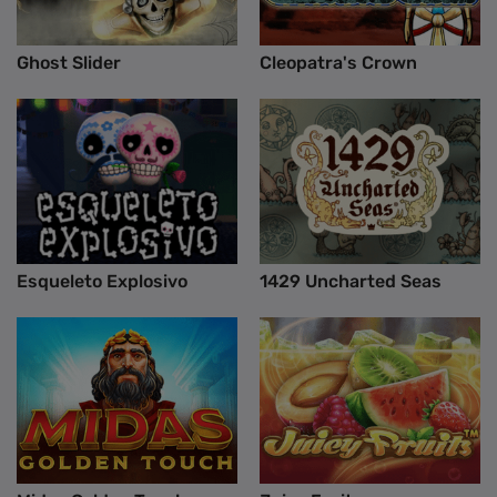
Ghost Slider
Cleopatra's Crown
Esqueleto Explosivo
1429 Uncharted Seas