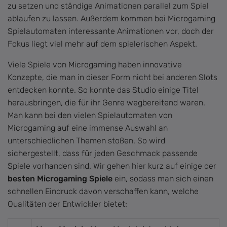
zu setzen und ständige Animationen parallel zum Spiel
ablaufen zu lassen. Außerdem kommen bei Microgaming
Spielautomaten interessante Animationen vor, doch der
Fokus liegt viel mehr auf dem spielerischen Aspekt.
Viele Spiele von Microgaming haben innovative
Konzepte, die man in dieser Form nicht bei anderen Slots
entdecken konnte. So konnte das Studio einige Titel
herausbringen, die für ihr Genre wegbereitend waren.
Man kann bei den vielen Spielautomaten von
Microgaming auf eine immense Auswahl an
unterschiedlichen Themen stoßen. So wird
sichergestellt, dass für jeden Geschmack passende
Spiele vorhanden sind. Wir gehen hier kurz auf einige der
besten Microgaming Spiele
ein, sodass man sich einen
schnellen Eindruck davon verschaffen kann, welche
Qualitäten der Entwickler bietet: