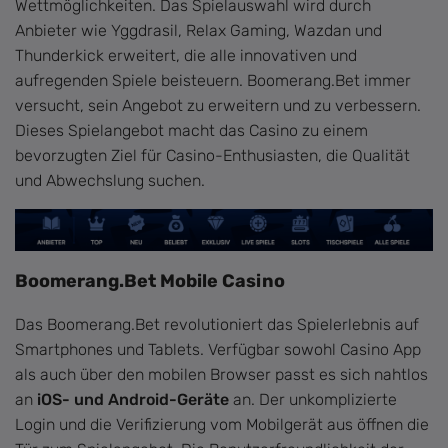
Wettmöglichkeiten. Das Spielauswahl wird durch
Anbieter wie Yggdrasil, Relax Gaming, Wazdan und
Thunderkick erweitert, die alle innovativen und
aufregenden Spiele beisteuern. Boomerang.Bet immer
versucht, sein Angebot zu erweitern und zu verbessern.
Dieses Spielangebot macht das Casino zu einem
bevorzugten Ziel für Casino-Enthusiasten, die Qualität
und Abwechslung suchen.
Boomerang.Bet Mobile Casino
Das Boomerang.Bet revolutioniert das Spielerlebnis auf
Smartphones und Tablets. Verfügbar sowohl Casino App
als auch über den mobilen Browser passt es sich nahtlos
an
iOS- und Android-Geräte
an. Der unkomplizierte
Login und die Verifizierung vom Mobilgerät aus öffnen die