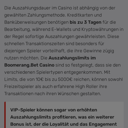
Die Auszahlungsdauer im Casino ist abhängig von der
gewählten Zahlungsmethode. Kreditkarten und
Banküberweisungen benötigen
bis zu 3 Tagen
für die
Bearbeitung, während E-Wallets und Kryptowährungen in
der Regel sofortige Auszahlungen gewährleisten. Diese
schnellen Transaktionszeiten sind besonders für
diejenigen Spieler vorteilhaft, die ihre Gewinne zügig
nutzen möchten. Die
Auszahlungslimits im
Boomerang.Bet Casino
sind so festgelegt, dass sie den
verschiedenen Spielertypen entgegenkommen. Mit
Limits, die von 10€ bis zu 5000€ reichen, können sowohl
Freizeitspieler als auch erfahrene High Roller ihre
Transaktionen nach ihren Wünschen gestalten.
VIP-Spieler können sogar von erhöhten
Auszahlungslimits profitieren, was ein weiterer
Bonus ist, der die Loyalität und das Engagement