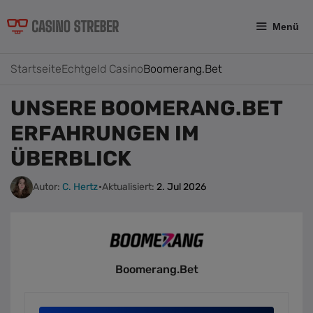
Menü
Startseite
Echtgeld Casino
Boomerang.Bet
UNSERE BOOMERANG.BET
ERFAHRUNGEN IM
ÜBERBLICK
Autor:
C. Hertz
Aktualisiert:
2. Jul 2026
Boomerang.Bet