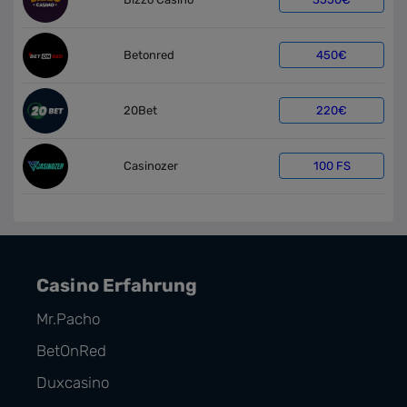
Betonred
450€
20Bet
220€
Casinozer
100 FS
Casino Erfahrung
Mr.Pacho
BetOnRed
Duxcasino