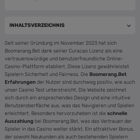
INHALTSVERZEICHNIS
Boomerang.Bet Casino Willkommensbonus
Seit seiner Gründung im November 2023 hat sich
Boomerang.Bet dank seiner Curacao Lizenz als eine
Weitere Bonusaktionen
vertrauenswürdige und benutzerfreundliche Online-
Spielangebot im Boomerang.Bet Casino
Casino-Plattform etabliert. Diese Lizenz gewährleistet
Spielern Sicherheit und Fairness. Die
Boomerang.Bet
Boomerang.Bet Mobile Casino
Erfahrungen
der Nutzer sind durchweg positiv, wie auch
Zahlungsmöglichkeiten im Boomerang.Bet
unser Casino Test unterstreicht. Die Website zeichnet
Casino
sich durch ein ansprechendes Design und eine intuitive
Benutzeroberfläche aus, was das Navigieren und Spielen
Boomerang.Bet Kundenservice
erleichtert. Besonders hervorzuheben ist die
schnelle
Boomerang.Bet Betrug
Auszahlung
bei Boomerang.Bet, was das Vertrauen der
Spieler in das Casino weiter stärkt. Ein attraktiver Bonus,
Boomerang.Bet Fazit
der sowohl Neukunden als auch bestehenden Spielern