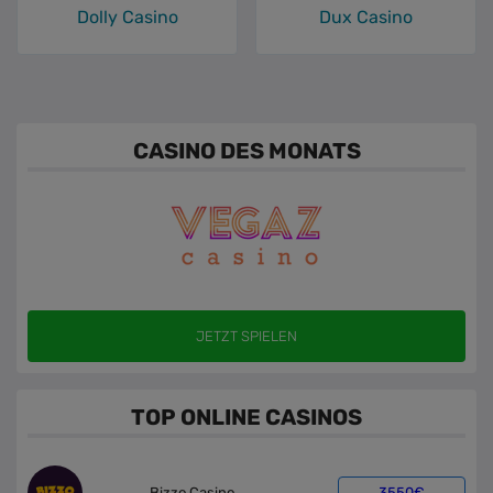
Dolly Casino
Dux Casino
P
o
CASINO DES MONATS
s
t
n
a
v
i
g
JETZT SPIELEN
a
t
i
TOP ONLINE CASINOS
o
n
Bizzo Casino
3550€