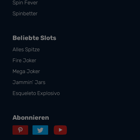
Spin Fever
Spinbetter
Beliebte Slots
Alles Spitze
Fire Joker
Mega Joker
Jammin’ Jars
Esqueleto Explosivo
Abonnieren