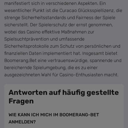
manifestiert sich in verschiedenen Aspekten. Ein
wesentlicher Punkt ist die Curacao Glücksspiellizenz, die
strenge Sicherheitsstandards und Fairness der Spiele
sicherstellt. Der Spielerschutz der ernst genommen,
wobei das Casino effektive Maßnahmen zur
Spielsuchtprävention und umfassende
Sicherheitsprotokolle zum Schutz von persönlichen und
finanziellen Daten implementiert hat. Insgesamt bietet
Boomerang.Bet eine vertrauenswürdige, spannende und
bereichernde Spielumgebung, die es zu einer
ausgezeichneten Wahl für Casino-Enthusiasten macht.
Antworten auf häufig gestellte
Fragen
WIE KANN ICH MICH IM BOOMERANG-BET
ANMELDEN?