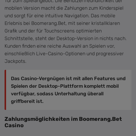
Tür zum Spielangebot. Die Benutzerfreundlichkeit der
mobilen Version macht die Zahlungen zum Kinderspiel
und sorgt für eine intuitive Navigation. Das mobile
Erlebnis bei Boomerang.Bet, mit seiner kristallklaren
Grafik und der für Touchscreens optimierten
Schnittstelle, steht der Desktop-Version in nichts nach.
Kunden finden eine reiche Auswahl an Spielen vor,
einschließlich Live-Casino-Optionen und progressiver
Jackpots.
Das Casino-Vergnügen ist mit allen Features und
Spielen der Desktop-Plattform komplett mobil
verfügbar, sodass Unterhaltung überall
griffbereit ist.
Zahlungsmöglichkeiten im Boomerang.Bet
Casino